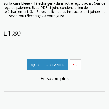
sur la case bleue « Télécharger » dans votre reçu d'achat (pas de
reçu de paiement !). Le PDF ci-joint contient le lien de
téléchargement. 3. – Suivez le lien et les instructions ci-jointes. 4.
– Lisez et/ou téléchargez à votre guise.
£
1.80
AJOUTER AU PANIER
En savoir plus