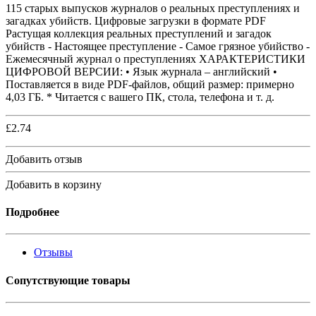
115 старых выпусков журналов о реальных преступлениях и
загадках убийств. Цифровые загрузки в формате PDF
Растущая коллекция реальных преступлений и загадок
убийств - Настоящее преступление - Самое грязное убийство -
Ежемесячный журнал о преступлениях ХАРАКТЕРИСТИКИ
ЦИФРОВОЙ ВЕРСИИ: • Язык журнала – английский •
Поставляется в виде PDF-файлов, общий размер: примерно
4,03 ГБ. * Читается с вашего ПК, стола, телефона и т. д.
£
2.74
Добавить отзыв
Добавить в корзину
Подробнее
Отзывы
Сопутствующие товары