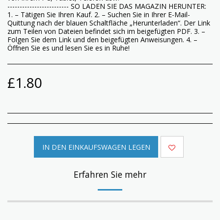
------------------------- SO LADEN SIE DAS MAGAZIN HERUNTER:
1. – Tätigen Sie Ihren Kauf. 2. – Suchen Sie in Ihrer E-Mail-
Quittung nach der blauen Schaltfläche „Herunterladen“. Der Link
zum Teilen von Dateien befindet sich im beigefügten PDF. 3. –
Folgen Sie dem Link und den beigefügten Anweisungen. 4. –
Öffnen Sie es und lesen Sie es in Ruhe!
£
1.80
IN DEN EINKAUFSWAGEN LEGEN
Erfahren Sie mehr