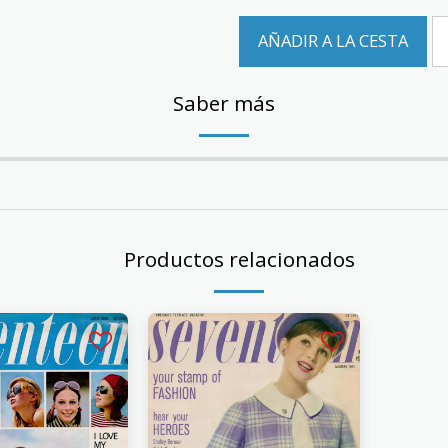
AÑADIR A LA CESTA
Saber más
Productos relacionados