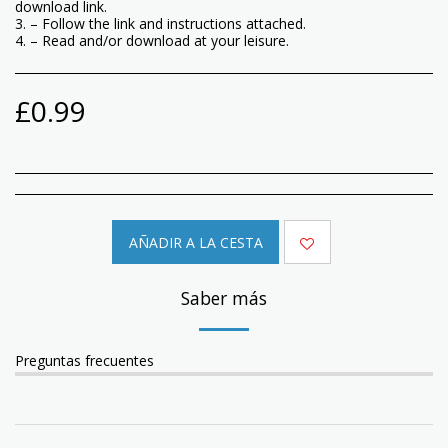
download link.
3. – Follow the link and instructions attached.
4. – Read and/or download at your leisure.
£
0.99
AÑADIR A LA CESTA
Saber más
Preguntas frecuentes